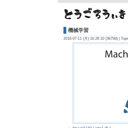
機械学習
2016-07-11 (月) 16:28:10 (3679d)
|
Topi