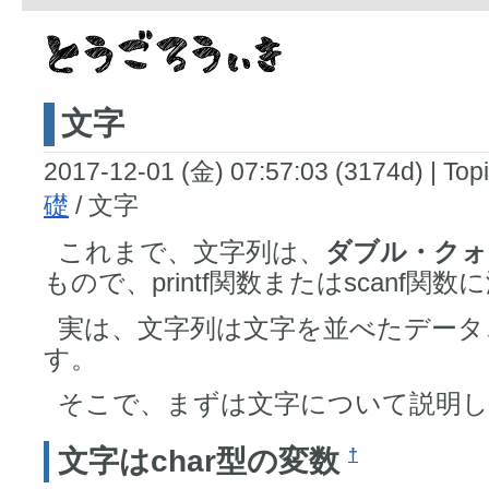
文字
2017-12-01 (金) 07:57:03 (3174d)
|
Topi
礎
/ 文字
これまで、文字列は、
ダブル・クォ
もので、printf関数またはscanf
実は、文字列は文字を並べたデータ
す。
そこで、まずは文字について説明
文字はchar型の変数
†