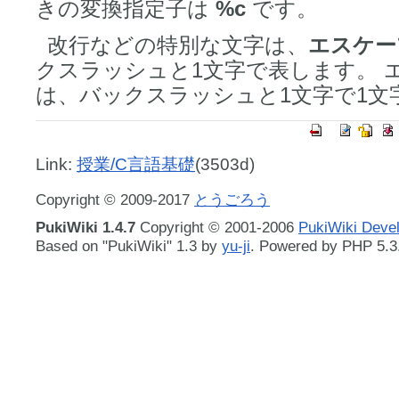
きの変換指定子は
%c
です。
改行などの特別な文字は、
エスケー
クスラッシュと1文字で表します。 
は、バックスラッシュと1文字で1文
Link:
授業/C言語基礎
(3503d)
Copyright © 2009-2017
とうごろう
PukiWiki 1.4.7
Copyright © 2001-2006
PukiWiki Deve
Based on "PukiWiki" 1.3 by
yu-ji
. Powered by PHP 5.3.