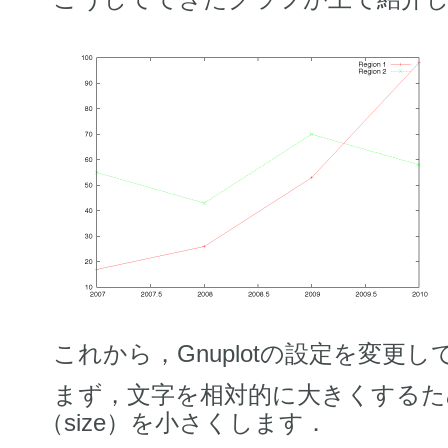
これから，Gnuplotの設定を変更して
まず，文字を相対的に大きくする
（size）を小さくします．