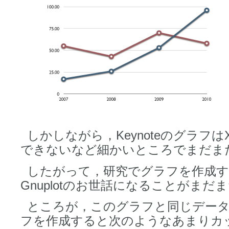
しかしながら，Keynoteのグラフ
できないなど細かいところでまだま
したがって，研究でグラフを作成
Gnuplotのお世話になることがまだ
ところが，このグラフと同じデータを用
フを作成すると次のようなあまりカ