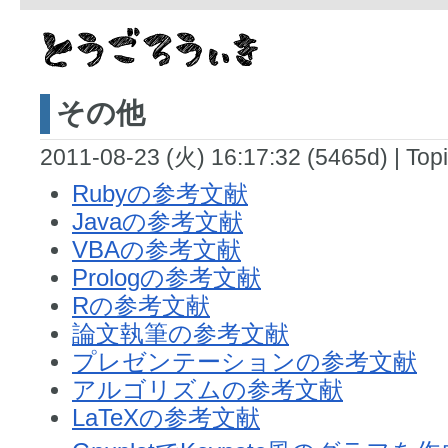
その他
2011-08-23 (火) 16:17:32 (5465d)
|
Topi
Rubyの参考文献
Javaの参考文献
VBAの参考文献
Prologの参考文献
Rの参考文献
論文執筆の参考文献
プレゼンテーションの参考文献
アルゴリズムの参考文献
LaTeXの参考文献