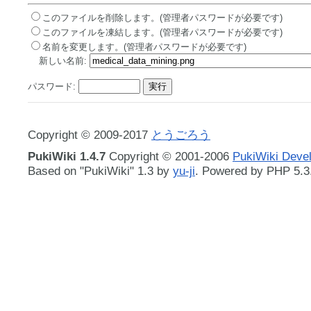
このファイルを削除します。(管理者パスワードが必要です)
このファイルを凍結します。(管理者パスワードが必要です)
名前を変更します。(管理者パスワードが必要です)
新しい名前:
パスワード:
Copyright © 2009-2017
とうごろう
PukiWiki 1.4.7
Copyright © 2001-2006
PukiWiki Deve
Based on "PukiWiki" 1.3 by
yu-ji
. Powered by PHP 5.3.