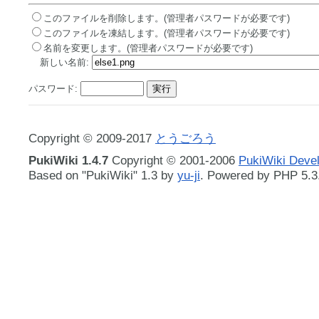
このファイルを削除します。(管理者パスワードが必要です)
このファイルを凍結します。(管理者パスワードが必要です)
名前を変更します。(管理者パスワードが必要です)
新しい名前:
パスワード:
Copyright © 2009-2017
とうごろう
PukiWiki 1.4.7
Copyright © 2001-2006
PukiWiki Deve
Based on "PukiWiki" 1.3 by
yu-ji
. Powered by PHP 5.3.