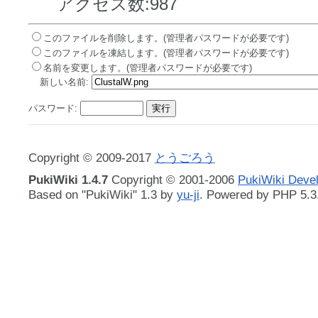
アクセス数:987
このファイルを削除します。(管理者パスワードが必要です)
このファイルを凍結します。(管理者パスワードが必要です)
名前を変更します。(管理者パスワードが必要です)
新しい名前:
パスワード:
Copyright © 2009-2017
とうごろう
PukiWiki 1.4.7
Copyright © 2001-2006
PukiWiki Deve
Based on "PukiWiki" 1.3 by
yu-ji
. Powered by PHP 5.3.