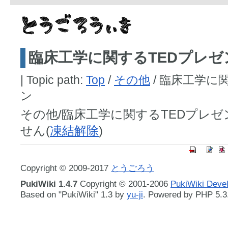
臨床工学に関するTEDプレ
|
Topic path:
Top
/
その他
/ 臨床工学に
ン
その他/臨床工学に関するTEDプレ
せん(
凍結解除
)
Copyright © 2009-2017
とうごろう
PukiWiki 1.4.7
Copyright © 2001-2006
PukiWiki Deve
Based on "PukiWiki" 1.3 by
yu-ji
. Powered by PHP 5.3.