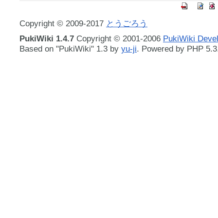
Copyright © 2009-2017
とうごろう
PukiWiki 1.4.7
Copyright © 2001-2006
PukiWiki Deve
Based on "PukiWiki" 1.3 by
yu-ji
. Powered by PHP 5.3.